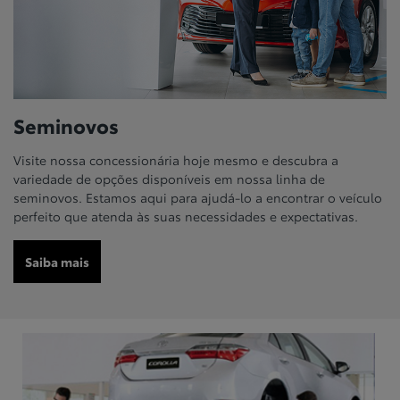
Seminovos
Visite nossa concessionária hoje mesmo e descubra a
variedade de opções disponíveis em nossa linha de
seminovos. Estamos aqui para ajudá-lo a encontrar o veículo
perfeito que atenda às suas necessidades e expectativas.
Saiba mais