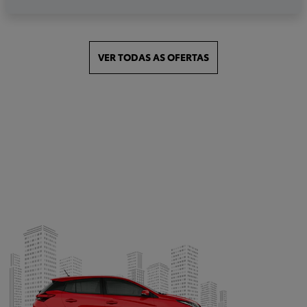
VER TODAS AS OFERTAS