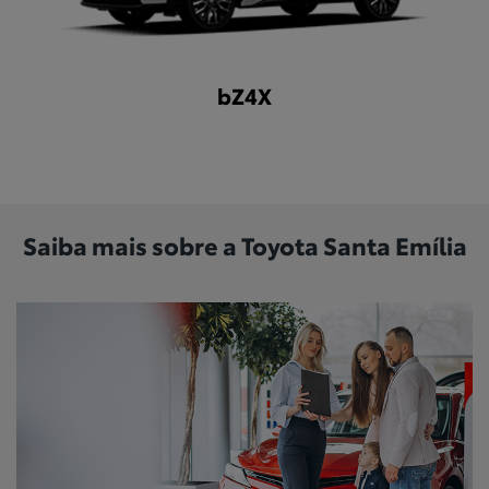
bZ4X
Saiba mais sobre a Toyota Santa Emília