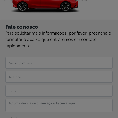
Fale conosco
Para solicitar mais informações, por favor, preencha o
formulário abaixo que entraremos em contato
rapidamente.