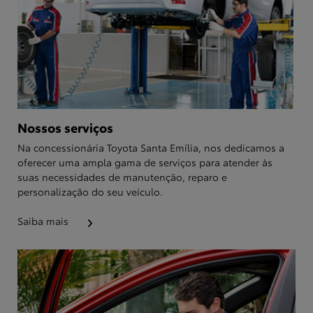
Nossos serviços
Na concessionária Toyota Santa Emília, nos dedicamos a
oferecer uma ampla gama de serviços para atender às
suas necessidades de manutenção, reparo e
personalização do seu veículo.
Saiba mais