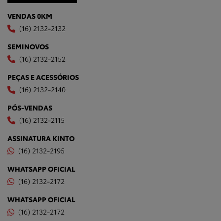
VENDAS 0KM
(16) 2132-2132
SEMINOVOS
(16) 2132-2152
PEÇAS E ACESSÓRIOS
(16) 2132-2140
PÓS-VENDAS
(16) 2132-2115
ASSINATURA KINTO
(16) 2132-2195
WHATSAPP OFICIAL
(16) 2132-2172
WHATSAPP OFICIAL
(16) 2132-2172