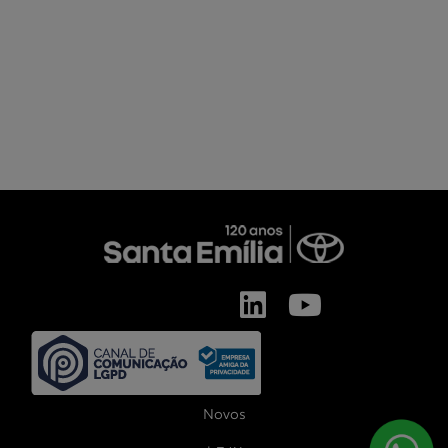
Novos