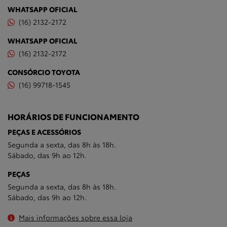
WHATSAPP OFICIAL
(16) 2132-2172
WHATSAPP OFICIAL
(16) 2132-2172
CONSÓRCIO TOYOTA
(16) 99718-1545
HORÁRIOS DE FUNCIONAMENTO
PEÇAS E ACESSÓRIOS
Segunda a sexta, das 8h às 18h.
Sábado, das 9h ao 12h.
PEÇAS
Segunda a sexta, das 8h às 18h.
Sábado, das 9h ao 12h.
Mais informações sobre essa loja