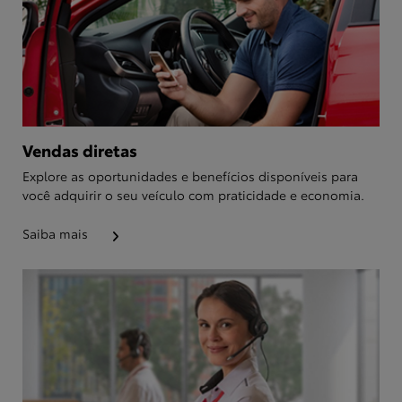
Vendas diretas
Explore as oportunidades e benefícios disponíveis para
você adquirir o seu veículo com praticidade e economia.
Saiba mais