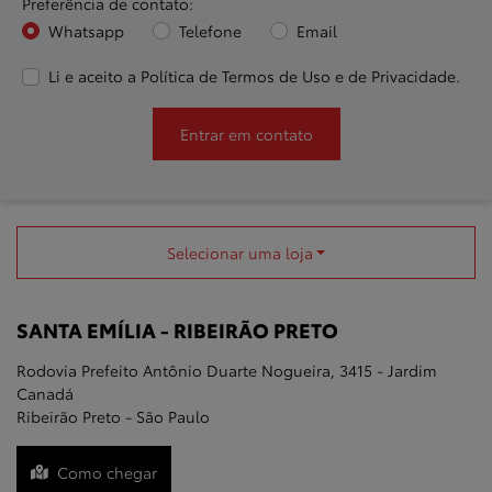
Preferência de contato:
Whatsapp
Telefone
Email
Li e aceito a
Política de Termos de Uso e de Privacidade
.
Entrar em contato
Selecionar uma loja
SANTA EMÍLIA - RIBEIRÃO PRETO
Rodovia Prefeito Antônio Duarte Nogueira, 3415 - Jardim
Canadá
Ribeirão Preto - São Paulo
Como chegar