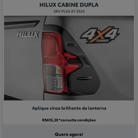
HILUX CABINE DUPLA
SRX PLUS AT 2026
Aplique cinza brilhante da lanterna
R$615,20 *consulte condições
Quero agora!