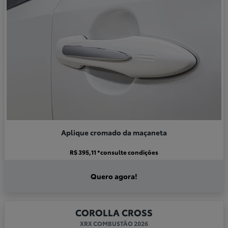
Aplique cromado da maçaneta
R$ 395,11 *consulte condições
Quero agora!
COROLLA CROSS
XRX COMBUSTÃO 2026