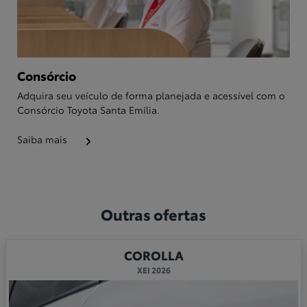
Consórcio
Adquira seu veículo de forma planejada e acessível com o
Consórcio Toyota Santa Emília.
Saiba mais
Outras ofertas
COROLLA
XEI 2026