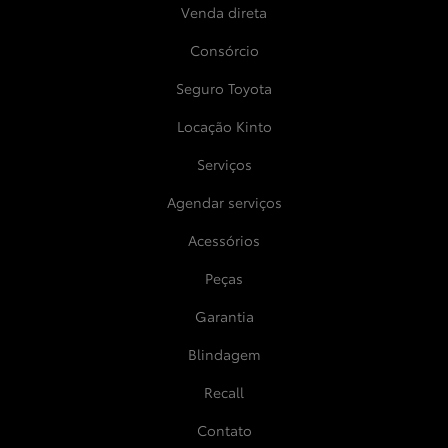
Venda direta
Consórcio
Seguro Toyota
Locação Kinto
Serviços
Agendar serviços
Acessórios
Peças
Garantia
Blindagem
Recall
Contato