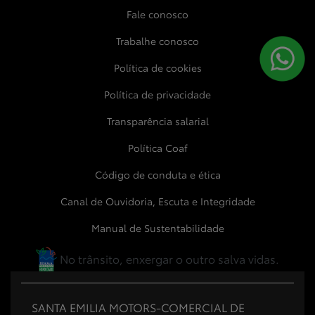
Fale conosco
Trabalhe conosco
Política de cookies
Política de privacidade
Transparência salarial
Política Coaf
Código de conduta e ética
Canal de Ouvidoria, Escuta e Integridade
Manual de Sustentabilidade
No trânsito, enxergar o outro salva vidas.
SANTA EMILIA MOTORS-COMERCIAL DE