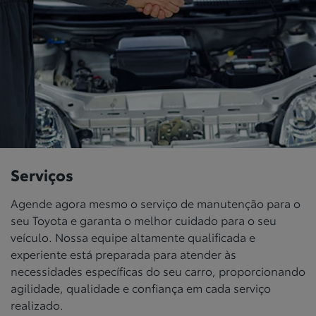
Serviços
Agende agora mesmo o serviço de manutenção para o
seu Toyota e garanta o melhor cuidado para o seu
veículo. Nossa equipe altamente qualificada e
experiente está preparada para atender às
necessidades específicas do seu carro, proporcionando
agilidade, qualidade e confiança em cada serviço
realizado.