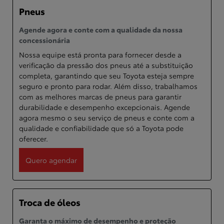
Pneus
Agende agora e conte com a qualidade da nossa
concessionária
Nossa equipe está pronta para fornecer desde a
verificação da pressão dos pneus até a substituição
completa, garantindo que seu Toyota esteja sempre
seguro e pronto para rodar. Além disso, trabalhamos
com as melhores marcas de pneus para garantir
durabilidade e desempenho excepcionais. Agende
agora mesmo o seu serviço de pneus e conte com a
qualidade e confiabilidade que só a Toyota pode
oferecer.
Quero agendar
Troca de óleos
Garanta o máximo de desempenho e proteção