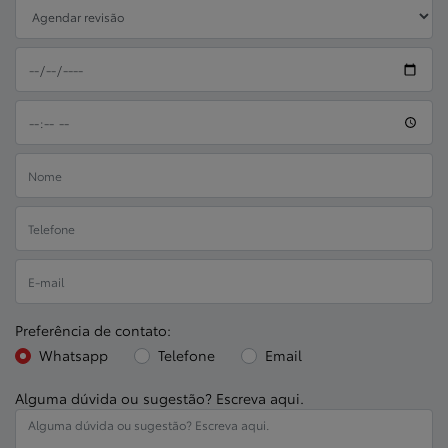
Preferência de contato:
Whatsapp
Telefone
Email
Alguma dúvida ou sugestão? Escreva aqui.