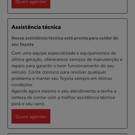
Quero agendar
Assistência técnica
Nossa assistência técnica está pronta para cuidar do
seu Toyota
Com uma equipe especializada e equipamentos de
última geração, oferecemos serviços de manutenção e
reparo para garantir o bom funcionamento do seu
veículo. Conte conosco para resolver qualquer
problema e manter seu Toyota sempre em ótimas
condições.
Agende agora mesmo o seu atendimento e tenha a
certeza de contar com a melhor assistência técnica
para o seu carro.
Quero agendar