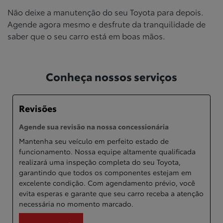
Não deixe a manutenção do seu Toyota para depois.
Agende agora mesmo e desfrute da tranquilidade de
saber que o seu carro está em boas mãos.
Conheça nossos serviços
Revisões
Agende sua revisão na nossa concessionária
Mantenha seu veículo em perfeito estado de
funcionamento. Nossa equipe altamente qualificada
realizará uma inspeção completa do seu Toyota,
garantindo que todos os componentes estejam em
excelente condição. Com agendamento prévio, você
evita esperas e garante que seu carro receba a atenção
necessária no momento marcado.