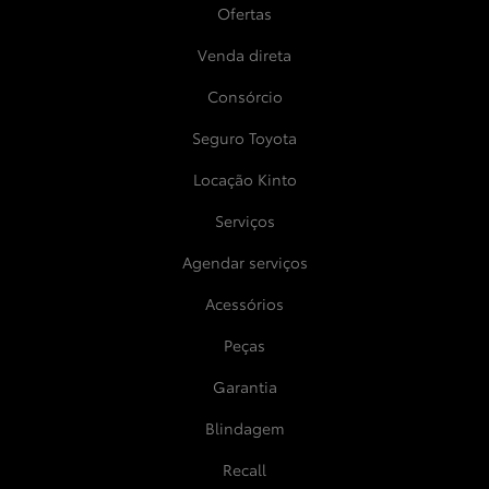
Ofertas
Venda direta
Consórcio
Seguro Toyota
Locação Kinto
Serviços
Agendar serviços
Acessórios
Peças
Garantia
Blindagem
Recall