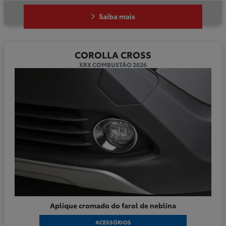
Saiba mais
COROLLA CROSS
XRX COMBUSTÃO 2026
Aplique cromado do farol de neblina
ACESSÓRIOS