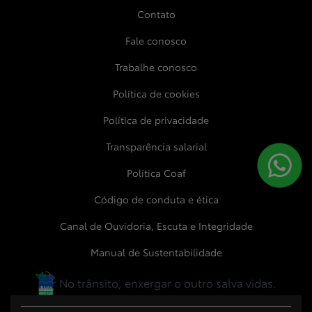
Contato
Fale conosco
Trabalhe conosco
Política de cookies
Política de privacidade
Transparência salarial
Política Coaf
Código de conduta e ética
Canal de Ouvidoria, Escuta e Integridade
Manual de Sustentabilidade
No trânsito, enxergar o outro salva vidas.