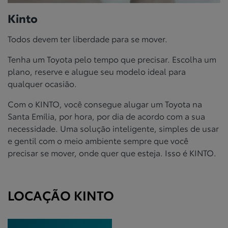
Kinto
Todos devem ter liberdade para se mover.
Tenha um Toyota pelo tempo que precisar. Escolha um
plano, reserve e alugue seu modelo ideal para
qualquer ocasião.
Com o KINTO, você consegue alugar um Toyota na
Santa Emília, por hora, por dia de acordo com a sua
necessidade. Uma solução inteligente, simples de usar
e gentil com o meio ambiente sempre que você
precisar se mover, onde quer que esteja. Isso é KINTO.
LOCAÇÃO KINTO