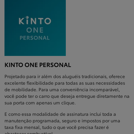
KINTO ONE PERSONAL
Projetado para ir além dos aluguéis tradicionais, oferece
excelente flexibilidade para todas as suas necessidades
de mobilidade. Para uma conveniência incomparável,
você pode ter o carro que deseja entregue diretamente na
sua porta com apenas um clique.
E como essa modalidade de assinatura inclui toda a
manutenção programada, seguro e impostos por uma
taxa fixa mensal, tudo o que você precisa fazer é
abastecer combustível.