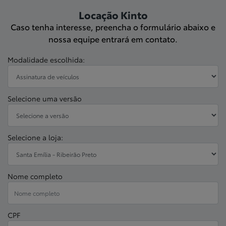
Locação Kinto
Caso tenha interesse, preencha o formulário abaixo e
nossa equipe entrará em contato.
Modalidade escolhida:
Selecione uma versão
Selecione a loja:
Nome completo
CPF