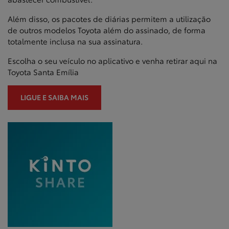
Além disso, os pacotes de diárias permitem a utilização
de outros modelos Toyota além do assinado, de forma
totalmente inclusa na sua assinatura.
Escolha o seu veículo no aplicativo e venha retirar aqui na
Toyota Santa Emília
LIGUE E SAIBA MAIS