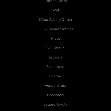
Corolla Cross
SW4
Hilux Cabine Dupla
Hilux Cabine Simples
Hiace
GR Corolla
Estoque
Seminovos
Ofertas
Venda direta
Consórcio
Seguro Toyota