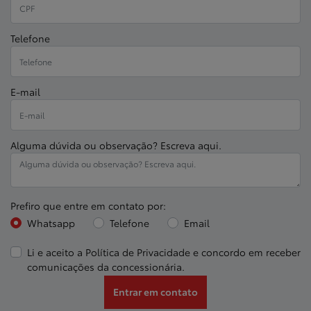
Telefone
E-mail
Alguma dúvida ou observação? Escreva aqui.
Prefiro que entre em contato por:
Whatsapp
Telefone
Email
Li e aceito a
Política de Privacidade
e concordo em receber
comunicações da concessionária.
Entrar em contato