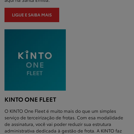
LIGUE E SAIBA MAIS
KINTO ONE FLEET
O KINTO One Fleet é muito mais do que um simples
serviço de terceirização de frotas. Com esa modalidade
de assinatura, você vai poder reduzir sua estrutura
administrativa dedicada à gestão de frota. A KINTO faz