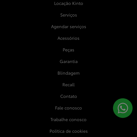
Locação Kinto
Serviços
Agendar serviços
Acessórios
Peças
Garantia
Blindagem
Recall
Contato
Fale conosco
Trabalhe conosco
Política de cookies