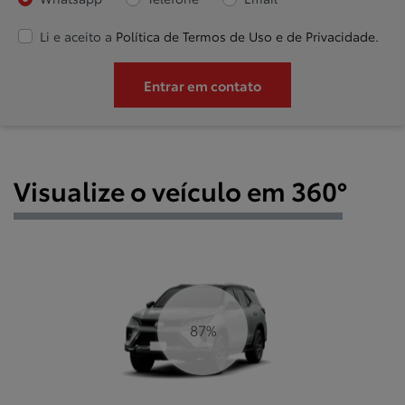
Li e aceito a
Política de Termos de Uso e de Privacidade.
Entrar em contato
Visualize o veículo em 360°
94%