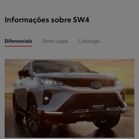
Informações sobre SW4
Diferenciais
Texto Legal
Catálogo