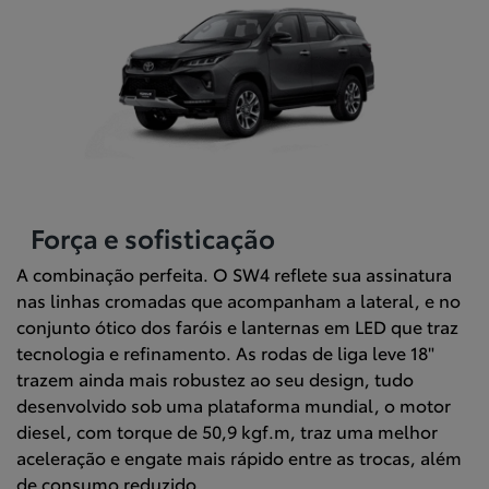
Força e sofisticação
A combinação perfeita. O SW4 reflete sua assinatura
nas linhas cromadas que acompanham a lateral, e no
conjunto ótico dos faróis e lanternas em LED que traz
tecnologia e refinamento. As rodas de liga leve 18"
trazem ainda mais robustez ao seu design, tudo
desenvolvido sob uma plataforma mundial, o motor
diesel, com torque de 50,9 kgf.m, traz uma melhor
aceleração e engate mais rápido entre as trocas, além
de consumo reduzido.