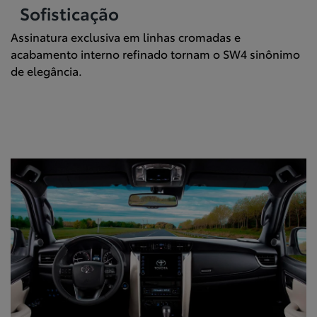
Sofisticação
Assinatura exclusiva em linhas cromadas e
acabamento interno refinado tornam o SW4 sinônimo
de elegância.