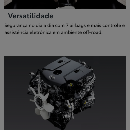
Versatilidade
Segurança no dia a dia com 7 airbags e mais controle e
assistência eletrônica em ambiente off-road.