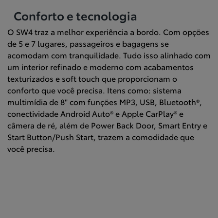
Conforto e tecnologia
O SW4 traz a melhor experiência a bordo. Com opções
de 5 e 7 lugares, passageiros e bagagens se
acomodam com tranquilidade. Tudo isso alinhado com
um interior refinado e moderno com acabamentos
texturizados e soft touch que proporcionam o
conforto que você precisa. Itens como: sistema
multimídia de 8" com funções MP3, USB, Bluetooth®,
conectividade Android Auto® e Apple CarPlay® e
câmera de ré, além de Power Back Door, Smart Entry e
Start Button/Push Start, trazem a comodidade que
você precisa.