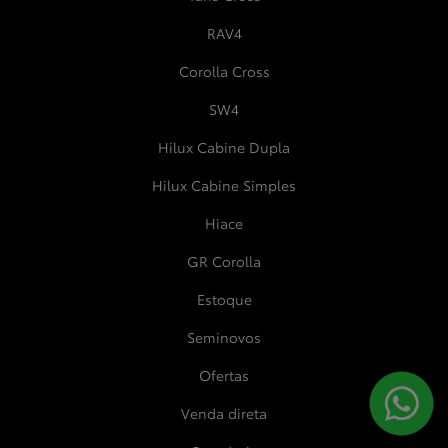
RAV4
Corolla Cross
SW4
Hilux Cabine Dupla
Hilux Cabine Simples
Hiace
GR Corolla
Estoque
Seminovos
Ofertas
Venda direta