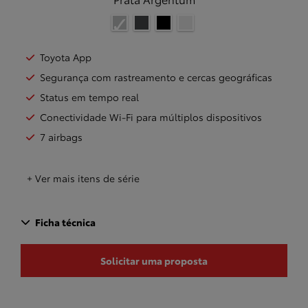
Toyota App
Segurança com rastreamento e cercas geográficas
Status em tempo real
Conectividade Wi-Fi para múltiplos dispositivos
7 airbags
+ Ver mais itens de série
Ficha técnica
Solicitar uma proposta