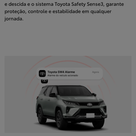
e descida e o sistema Toyota Safety Sense3, garante
proteção, controle e estabilidade em qualquer
jornada.