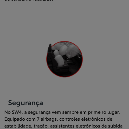
Segurança
No SW4, a segurança vem sempre em primeiro lugar.
Equipado com 7 airbags, controles eletrônicos de
estabilidade, tração, assistentes eletrônicos de subida