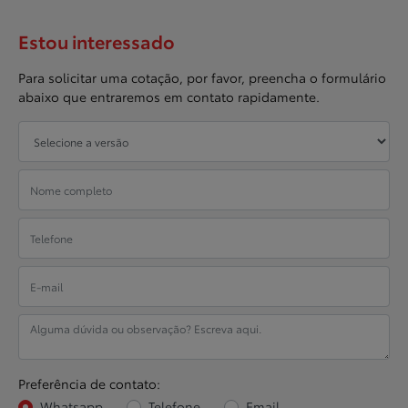
Estou interessado
Para solicitar uma cotação, por favor, preencha o formulário
abaixo que entraremos em contato rapidamente.
Preferência de contato:
Whatsapp
Telefone
Email