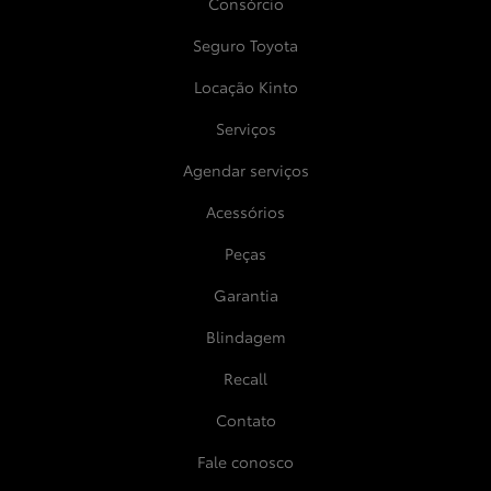
Consórcio
Seguro Toyota
Locação Kinto
Serviços
Agendar serviços
Acessórios
Peças
Garantia
Blindagem
Recall
Contato
Fale conosco