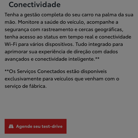
Conectividade
Tenha a gestão completa do seu carro na palma da sua
mão. Monitore a saúde do veículo, acompanhe a
segurança com rastreamento e cercas geográficas,
tenha acesso ao status em tempo real e conectividade
Wi-Fi para vários dispositivos. Tudo integrado para
aprimorar sua experiência de direção com dados
avançados e conectividade inteligente.**
**Os Serviços Conectados estão disponíveis
exclusivamente para veículos que venham com o
serviço de fábrica.
Agende seu test-drive