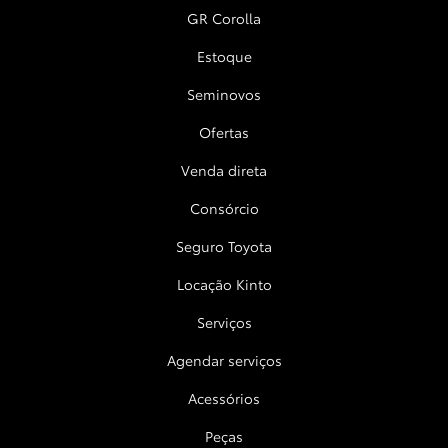
GR Corolla
Estoque
Seminovos
Ofertas
Venda direta
Consórcio
Seguro Toyota
Locação Kinto
Serviços
Agendar serviços
Acessórios
Peças