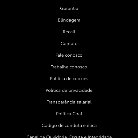
Garantia
Blindagem
Recall
Contato
Fale conosco
Trabalhe conosco
Política de cookies
Política de privacidade
Transparência salarial
Política Coaf
Código de conduta e ética
Canal de Ouvidoria, Escuta e Integridade