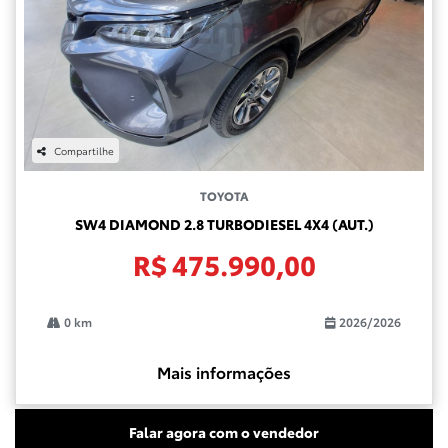
Compartilhe
TOYOTA
SW4 DIAMOND 2.8 TURBODIESEL 4X4 (AUT.)
R$ 475.990,00
0 km
2026/2026
Mais informações
Falar agora com o vendedor