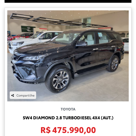
Compartilhe
TOYOTA
SW4 DIAMOND 2.8 TURBODIESEL 4X4 (AUT.)
R$ 475.990,00