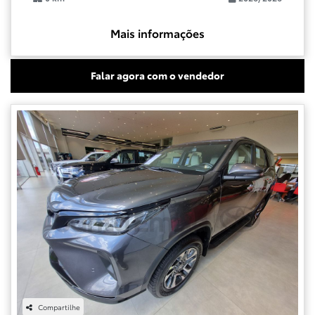
Mais informações
Falar agora com o vendedor
Compartilhe