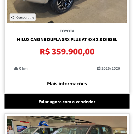
Compartilhe
TOYOTA
HILUX CABINE DUPLA SRX PLUS AT 4X4 2.8 DIESEL
R$ 359.900,00
0 km
2026/2026
Mais informações
Falar agora com o vendedor