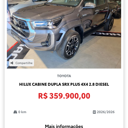
Compartilhe
TOYOTA
HILUX CABINE DUPLA SRX PLUS 4X4 2.8 DIESEL
R$ 359.900,00
0 km
2026/2026
Mais informações