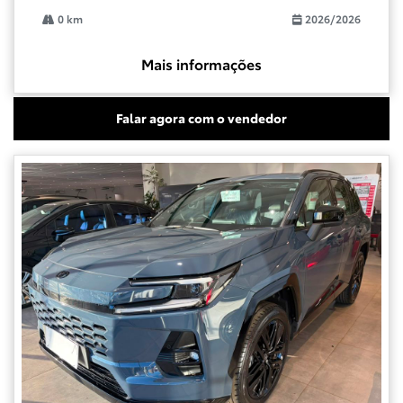
0 km
2026/2026
Mais informações
Falar agora com o vendedor