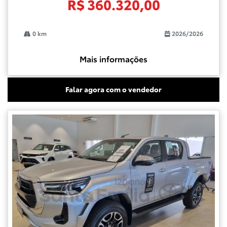
R$ 360.320,00
0 km
2026/2026
Mais informações
Falar agora com o vendedor