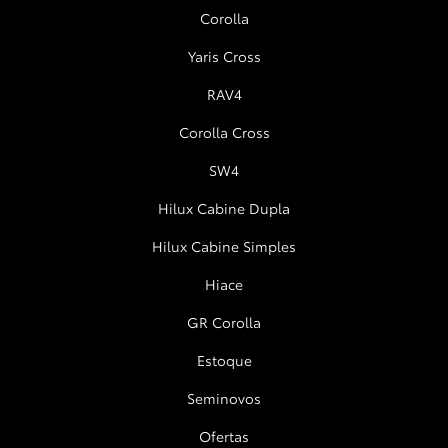
Corolla
Yaris Cross
RAV4
Corolla Cross
SW4
Hilux Cabine Dupla
Hilux Cabine Simples
Hiace
GR Corolla
Estoque
Seminovos
Ofertas