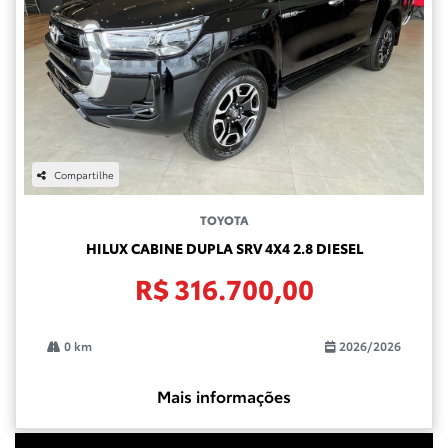
Compartilhe
TOYOTA
HILUX CABINE DUPLA SRV 4X4 2.8 DIESEL
R$ 316.700,00
0 km
2026/2026
Mais informações