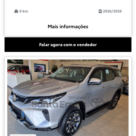
0 km
2026/2026
Mais informações
Falar agora com o vendedor