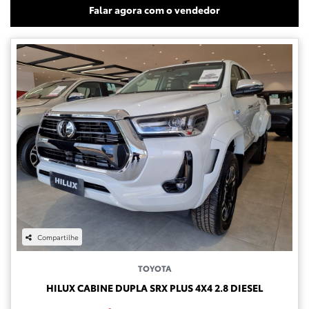
Falar agora com o vendedor
Compartilhe
TOYOTA
HILUX CABINE DUPLA SRX PLUS 4X4 2.8 DIESEL