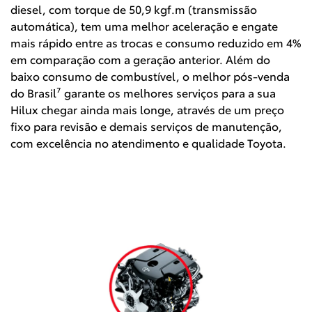
diesel, com torque de 50,9 kgf.m (transmissão
automática), tem uma melhor aceleração e engate
mais rápido entre as trocas e consumo reduzido em 4%
em comparação com a geração anterior. Além do
baixo consumo de combustível, o melhor pós-venda
do Brasil⁷ garante os melhores serviços para a sua
Hilux chegar ainda mais longe, através de um preço
fixo para revisão e demais serviços de manutenção,
com excelência no atendimento e qualidade Toyota.