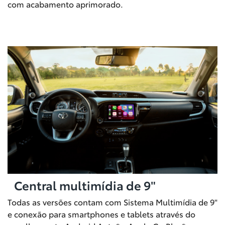
com acabamento aprimorado.
Central multimídia de 9"
Todas as versões contam com Sistema Multimídia de 9"
e conexão para smartphones e tablets através do