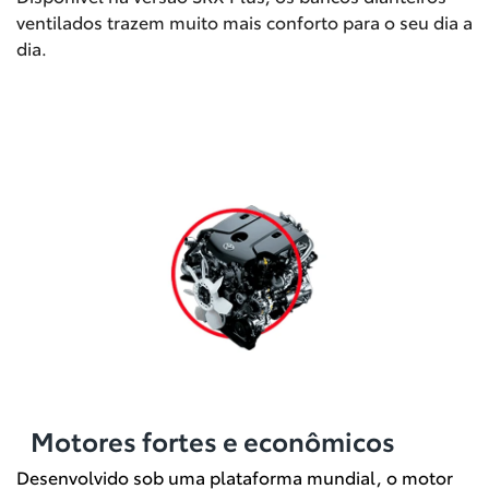
ventilados trazem muito mais conforto para o seu dia a
dia.
Motores fortes e econômicos
Desenvolvido sob uma plataforma mundial, o motor