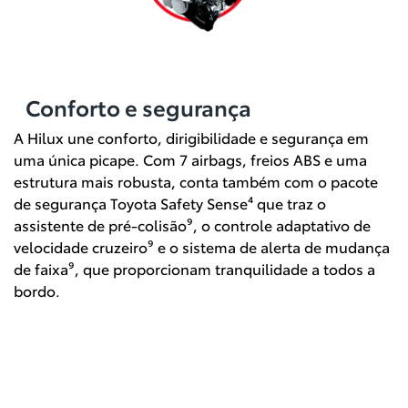
Conforto e segurança
A Hilux une conforto, dirigibilidade e segurança em
uma única picape. Com 7 airbags, freios ABS e uma
estrutura mais robusta, conta também com o pacote
de segurança Toyota Safety Sense⁴ que traz o
assistente de pré-colisão⁹, o controle adaptativo de
velocidade cruzeiro⁹ e o sistema de alerta de mudança
de faixa⁹, que proporcionam tranquilidade a todos a
bordo.