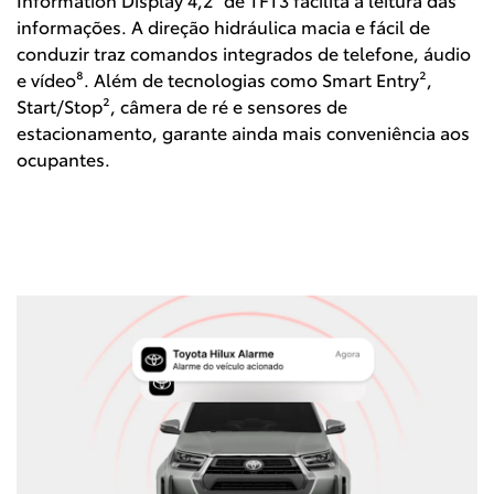
informações. A direção hidráulica macia e fácil de
conduzir traz comandos integrados de telefone, áudio
e vídeo⁸. Além de tecnologias como Smart Entry²,
Start/Stop², câmera de ré e sensores de
estacionamento, garante ainda mais conveniência aos
ocupantes.