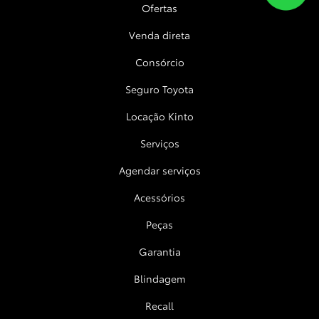
Ofertas
Venda direta
Consórcio
Seguro Toyota
Locação Kinto
Serviços
Agendar serviços
Acessórios
Peças
Garantia
Blindagem
Recall