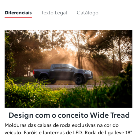
Diferenciais
Texto Legal
Catálogo
Design com o conceito Wide Tread
Molduras das caixas de roda exclusivas na cor do
veículo. Faróis e lanternas de LED. Roda de liga leve 18"