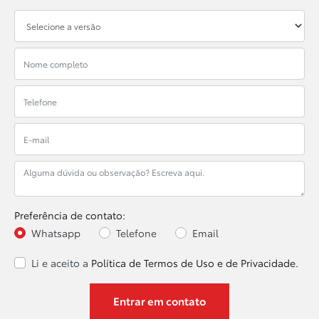
Preferência de contato:
Whatsapp
Telefone
Email
Li e aceito a
Política de Termos de Uso e de Privacidade.
Entrar em contato