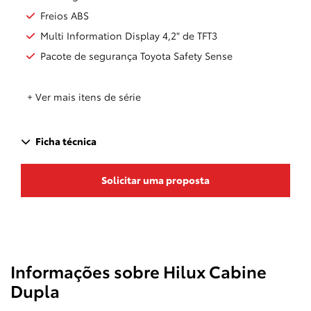
Freios ABS
Multi Information Display 4,2" de TFT3
Pacote de segurança Toyota Safety Sense
+ Ver mais itens de série
Ficha técnica
Solicitar uma proposta
Informações sobre Hilux Cabine
Dupla