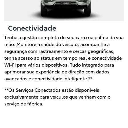
Conectividade
Tenha a gestão completa do seu carro na palma da sua
mão. Monitore a saúde do veículo, acompanhe a
segurança com rastreamento e cercas geográficas,
tenha acesso ao status em tempo real e conectividade
Wi-Fi para vários dispositivos. Tudo integrado para
aprimorar sua experiência de direção com dados
avançados e conectividade inteligente.**
**Os Serviços Conectados estão disponíveis
exclusivamente para veículos que venham com o
serviço de fábrica.