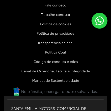
Fale conosco
Trabalhe conosco
Política de cookies
Política de privacidade
Transparência salarial
Política Coaf
Código de conduta e ética
Canal de Ouvidoria, Escuta e Integridade
Manual de Sustentabilidade
No trânsito, enxergar o outro salva vidas.
SANTA EMILIA MOTORS-COMERCIAL DE