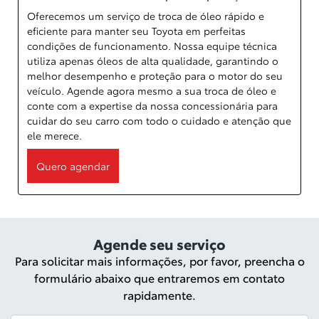
Oferecemos um serviço de troca de óleo rápido e
eficiente para manter seu Toyota em perfeitas
condições de funcionamento. Nossa equipe técnica
utiliza apenas óleos de alta qualidade, garantindo o
melhor desempenho e proteção para o motor do seu
veículo. Agende agora mesmo a sua troca de óleo e
conte com a expertise da nossa concessionária para
cuidar do seu carro com todo o cuidado e atenção que
ele merece.
Quero agendar
Agende seu serviço
Para solicitar mais informações, por favor, preencha o
formulário abaixo que entraremos em contato
rapidamente.