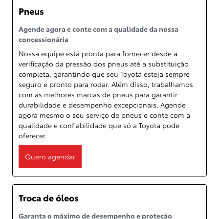
Pneus
Agende agora e conte com a qualidade da nossa
concessionária
Nossa equipe está pronta para fornecer desde a
verificação da pressão dos pneus até a substituição
completa, garantindo que seu Toyota esteja sempre
seguro e pronto para rodar. Além disso, trabalhamos
com as melhores marcas de pneus para garantir
durabilidade e desempenho excepcionais. Agende
agora mesmo o seu serviço de pneus e conte com a
qualidade e confiabilidade que só a Toyota pode
oferecer.
Quero agendar
Troca de óleos
Garanta o máximo de desempenho e proteção