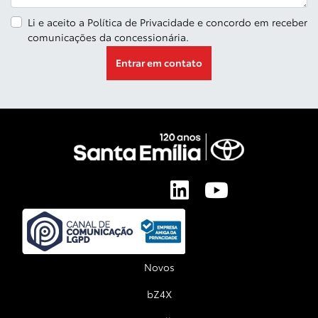
Li e aceito a
Política de Privacidade
e concordo em receber
comunicações da concessionária.
Entrar em contato
Novos
bZ4X