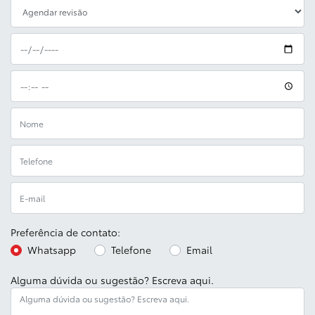
Preferência de contato:
Whatsapp
Telefone
Email
Alguma dúvida ou sugestão? Escreva aqui.