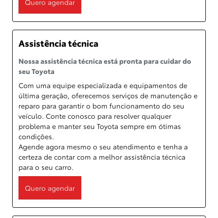
Quero agendar
Assistência técnica
Nossa assistência técnica está pronta para cuidar do
seu Toyota
Com uma equipe especializada e equipamentos de
última geração, oferecemos serviços de manutenção e
reparo para garantir o bom funcionamento do seu
veículo. Conte conosco para resolver qualquer
problema e manter seu Toyota sempre em ótimas
condições.
Agende agora mesmo o seu atendimento e tenha a
certeza de contar com a melhor assistência técnica
para o seu carro.
Quero agendar