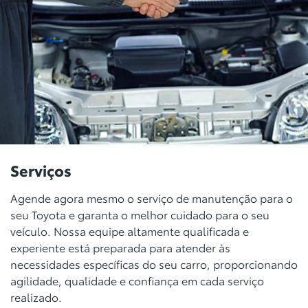
Serviços
Agende agora mesmo o serviço de manutenção para o
seu Toyota e garanta o melhor cuidado para o seu
veículo. Nossa equipe altamente qualificada e
experiente está preparada para atender às
necessidades específicas do seu carro, proporcionando
agilidade, qualidade e confiança em cada serviço
realizado.