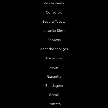
Venda direta
Consórcio
Seguro Toyota
Locação Kinto
Serviços
Agendar serviços
Acessórios
Peças
Garantia
Blindagem
Recall
Contato