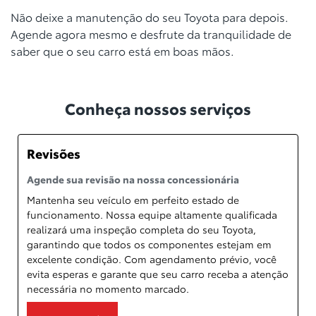
Não deixe a manutenção do seu Toyota para depois.
Agende agora mesmo e desfrute da tranquilidade de
saber que o seu carro está em boas mãos.
Conheça nossos serviços
Revisões
Agende sua revisão na nossa concessionária
Mantenha seu veículo em perfeito estado de
funcionamento. Nossa equipe altamente qualificada
realizará uma inspeção completa do seu Toyota,
garantindo que todos os componentes estejam em
excelente condição. Com agendamento prévio, você
evita esperas e garante que seu carro receba a atenção
necessária no momento marcado.