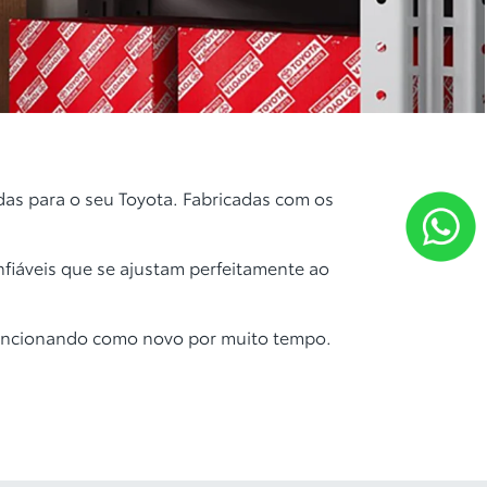
as para o seu Toyota. Fabricadas com os
nfiáveis que se ajustam perfeitamente ao
funcionando como novo por muito tempo.