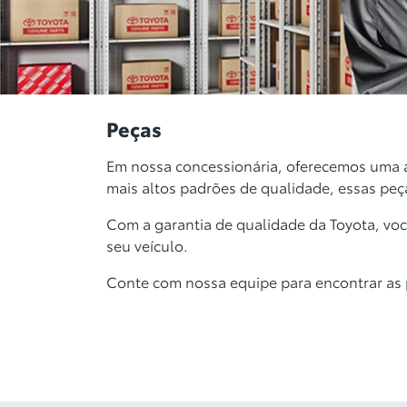
Peças
Em nossa concessionária, oferecemos uma a
mais altos padrões de qualidade, essas pe
Com a garantia de qualidade da Toyota, voc
seu veículo.
Conte com nossa equipe para encontrar as 