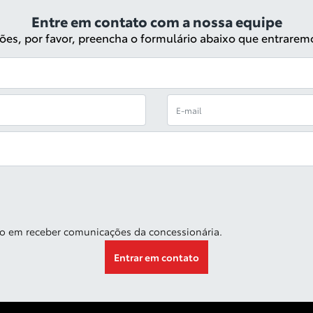
Entre em contato com a nossa equipe
ações, por favor, preencha o formulário abaixo que entrare
o em receber comunicações da concessionária.
Entrar em contato