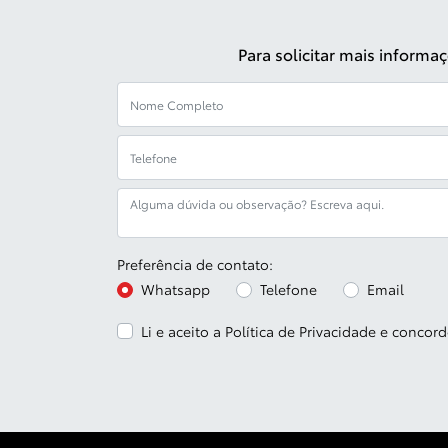
Para solicitar mais inform
Preferência de contato:
Whatsapp
Telefone
Email
Li e aceito a
Política de Privacidade
e concord