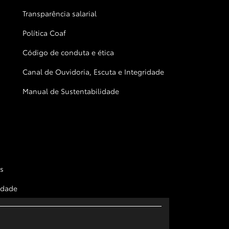
Transparência salarial
Política Coaf
Código de conduta e ética
Canal de Ouvidoria, Escuta e Integridade
Manual de Sustentabilidade
s
cidade