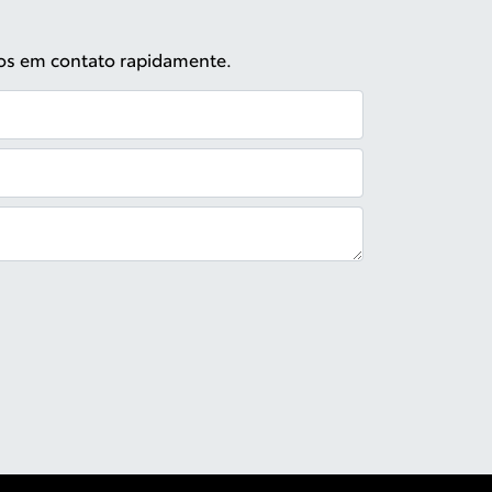
mos em contato rapidamente.