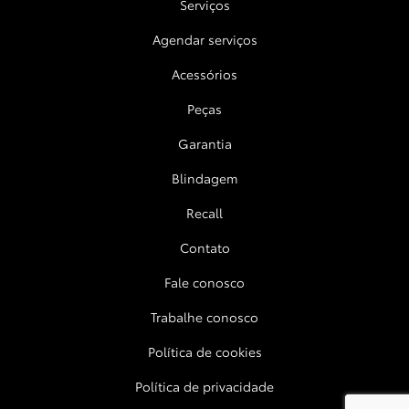
Serviços
Agendar serviços
Acessórios
Peças
Garantia
Blindagem
Recall
Contato
Fale conosco
Trabalhe conosco
Política de cookies
Política de privacidade