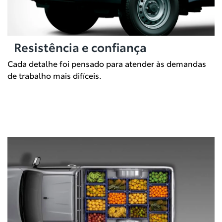
Resistência e confiança
Cada detalhe foi pensado para atender às demandas
de trabalho mais difíceis.