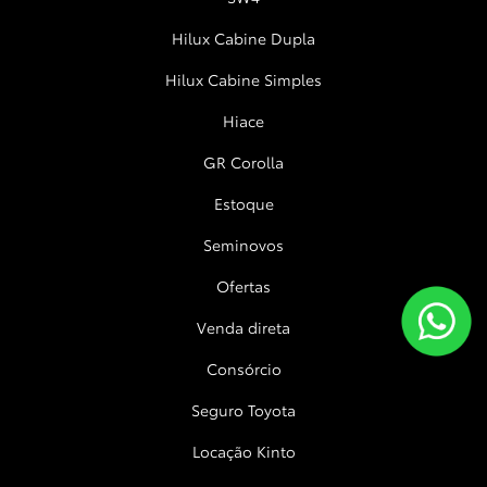
Hilux Cabine Dupla
Hilux Cabine Simples
Hiace
GR Corolla
Estoque
Seminovos
Ofertas
Venda direta
Consórcio
Seguro Toyota
Locação Kinto