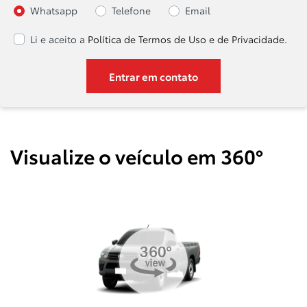
Whatsapp
Telefone
Email
Li e aceito a
Política de Termos de Uso e de Privacidade.
Entrar em contato
Visualize o veículo em 360°