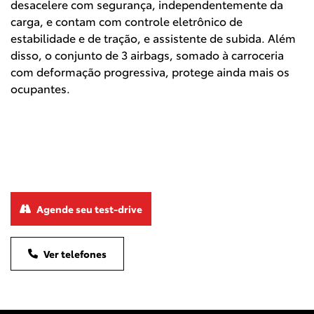
desacelere com segurança, independentemente da
carga, e contam com controle eletrônico de
estabilidade e de tração, e assistente de subida. Além
disso, o conjunto de 3 airbags, somado à carroceria
com deformação progressiva, protege ainda mais os
ocupantes.
Agende seu test-drive
Ver telefones