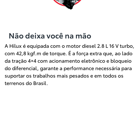
Não deixa você na mão
A Hilux é equipada com o motor diesel 2.8 L 16 V turbo,
com 42,8 kgf.m de torque. É a força extra que, ao lado
da tração 4×4 com acionamento eletrônico e bloqueio
do diferencial, garante a performance necessária para
suportar os trabalhos mais pesados e em todos os
terrenos do Brasil.