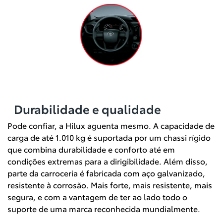
Durabilidade e qualidade
Pode confiar, a Hilux aguenta mesmo. A capacidade de
carga de até 1.010 kg é suportada por um chassi rígido
que combina durabilidade e conforto até em
condições extremas para a dirigibilidade. Além disso,
parte da carroceria é fabricada com aço galvanizado,
resistente à corrosão. Mais forte, mais resistente, mais
segura, e com a vantagem de ter ao lado todo o
suporte de uma marca reconhecida mundialmente.