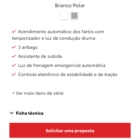
Branco Polar
Acendimento automático dos faróis com
temporizador e luz de condução diurna
3 airbags
Assistente de subida
Luz de frenagem emergencial automática
Controle eletrônico de estabilidade e de tração
+ Ver mais itens de série
Ficha técnica
Solicitar uma proposta