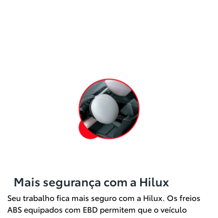
Mais segurança com a Hilux
Seu trabalho fica mais seguro com a Hilux. Os freios
ABS equipados com EBD permitem que o veículo