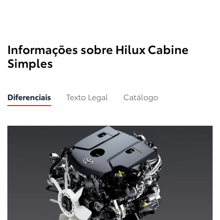
Informações sobre Hilux Cabine
Simples
Diferenciais
Texto Legal
Catálogo