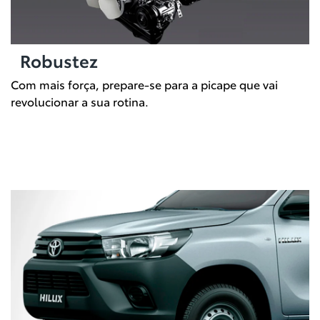
Robustez
Com mais força, prepare-se para a picape que vai
revolucionar a sua rotina.