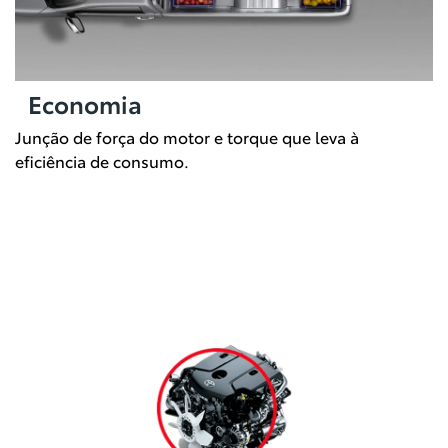
Economia
Junção de força do motor e torque que leva à
eficiência de consumo.