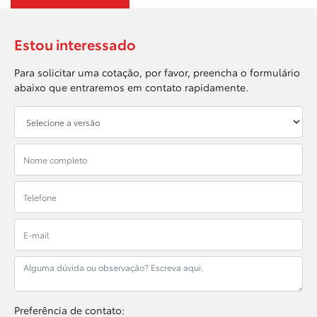
Estou interessado
Para solicitar uma cotação, por favor, preencha o formulário
abaixo que entraremos em contato rapidamente.
Preferência de contato: