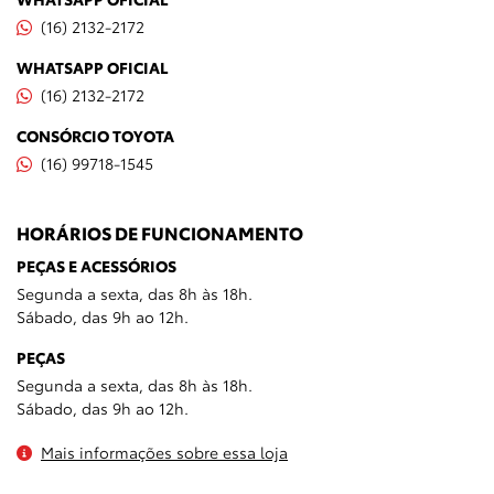
(16) 2132-2172
WHATSAPP OFICIAL
(16) 2132-2172
CONSÓRCIO TOYOTA
(16) 99718-1545
HORÁRIOS DE FUNCIONAMENTO
PEÇAS E ACESSÓRIOS
Segunda a sexta, das 8h às 18h.
Sábado, das 9h ao 12h.
PEÇAS
Segunda a sexta, das 8h às 18h.
Sábado, das 9h ao 12h.
Mais informações sobre essa loja