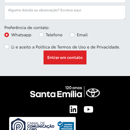
Preferência de contato:
Whatsapp
Telefone
Email
Li e aceito a
Política de Termos de Uso e de Privacidade
.
Entrar em contato