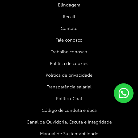
Blindagem
Recall
Contato
Fale conosco
Trabalhe conosco
Política de cookies
Política de privacidade
Transparência salarial
Política Coaf
Código de conduta e ética
Canal de Ouvidoria, Escuta e Integridade
Manual de Sustentabilidade