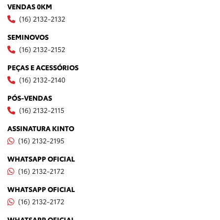
VENDAS 0KM
(16) 2132-2132
SEMINOVOS
(16) 2132-2152
PEÇAS E ACESSÓRIOS
(16) 2132-2140
PÓS-VENDAS
(16) 2132-2115
ASSINATURA KINTO
(16) 2132-2195
WHATSAPP OFICIAL
(16) 2132-2172
WHATSAPP OFICIAL
(16) 2132-2172
WHATSAPP OFICIAL