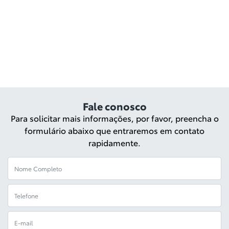
Fale conosco
Para solicitar mais informações, por favor, preencha o
formulário abaixo que entraremos em contato
rapidamente.