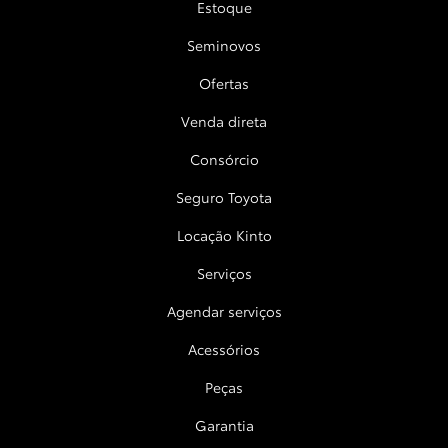
Estoque
Seminovos
Ofertas
Venda direta
Consórcio
Seguro Toyota
Locação Kinto
Serviços
Agendar serviços
Acessórios
Peças
Garantia