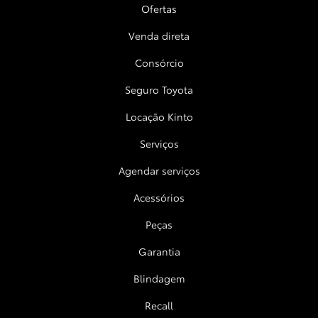
Ofertas
Venda direta
Consórcio
Seguro Toyota
Locação Kinto
Serviços
Agendar serviços
Acessórios
Peças
Garantia
Blindagem
Recall