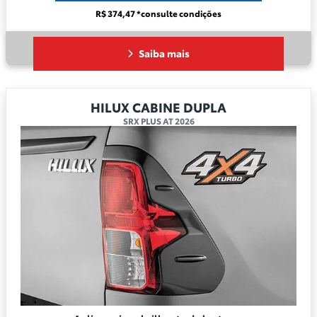
R$ 374,47 *consulte condições
Saiba mais
HILUX CABINE DUPLA
SRX PLUS AT 2026