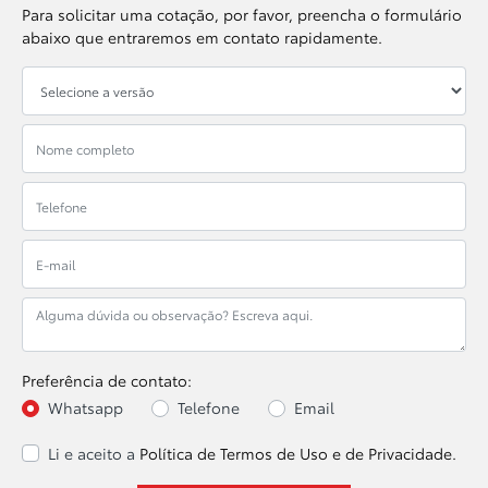
Para solicitar uma cotação, por favor, preencha o formulário
abaixo que entraremos em contato rapidamente.
Preferência de contato:
Whatsapp
Telefone
Email
Li e aceito a
Política de Termos de Uso e de Privacidade.