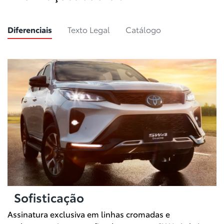
Diferenciais
Texto Legal
Catálogo
Sofisticação
Assinatura exclusiva em linhas cromadas e