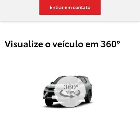
Entrar em contato
Visualize o veículo em 360°