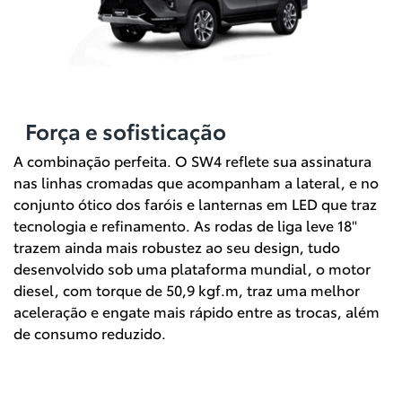
Força e sofisticação
A combinação perfeita. O SW4 reflete sua assinatura
nas linhas cromadas que acompanham a lateral, e no
conjunto ótico dos faróis e lanternas em LED que traz
tecnologia e refinamento. As rodas de liga leve 18"
trazem ainda mais robustez ao seu design, tudo
desenvolvido sob uma plataforma mundial, o motor
diesel, com torque de 50,9 kgf.m, traz uma melhor
aceleração e engate mais rápido entre as trocas, além
de consumo reduzido.