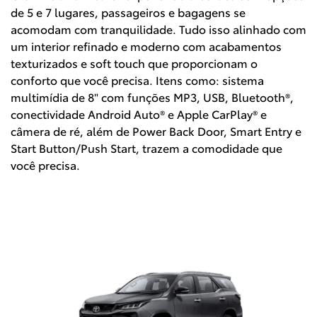
de 5 e 7 lugares, passageiros e bagagens se
acomodam com tranquilidade. Tudo isso alinhado com
um interior refinado e moderno com acabamentos
texturizados e soft touch que proporcionam o
conforto que você precisa. Itens como: sistema
multimídia de 8" com funções MP3, USB, Bluetooth®,
conectividade Android Auto® e Apple CarPlay® e
câmera de ré, além de Power Back Door, Smart Entry e
Start Button/Push Start, trazem a comodidade que
você precisa.