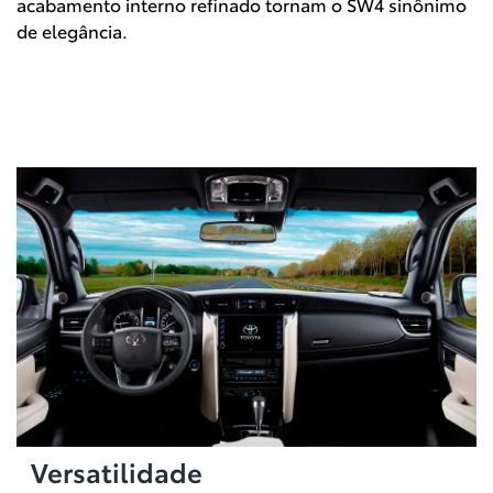
acabamento interno refinado tornam o SW4 sinônimo
de elegância.
Versatilidade