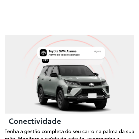
Conectividade
Tenha a gestão completa do seu carro na palma da sua
mão. Monitore a saúde do veículo, acompanhe a