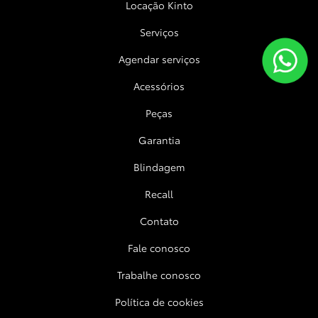
Locação Kinto
Serviços
Agendar serviços
Acessórios
Peças
Garantia
Blindagem
Recall
Contato
Fale conosco
Trabalhe conosco
Política de cookies