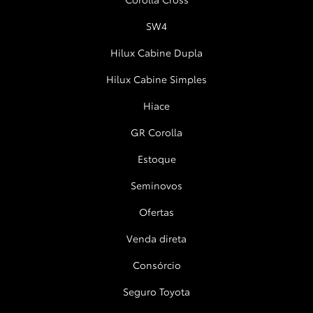
SW4
Hilux Cabine Dupla
Hilux Cabine Simples
Hiace
GR Corolla
Estoque
Seminovos
Ofertas
Venda direta
Consórcio
Seguro Toyota