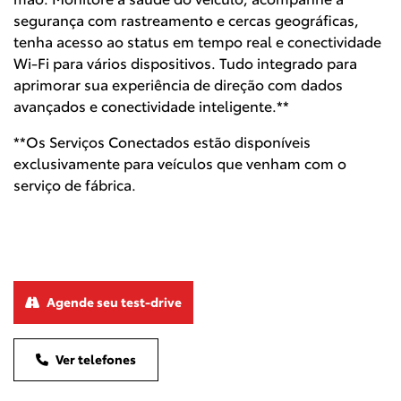
segurança com rastreamento e cercas geográficas,
tenha acesso ao status em tempo real e conectividade
Wi-Fi para vários dispositivos. Tudo integrado para
aprimorar sua experiência de direção com dados
avançados e conectividade inteligente.**
**Os Serviços Conectados estão disponíveis
exclusivamente para veículos que venham com o
serviço de fábrica.
Agende seu test-drive
Ver telefones