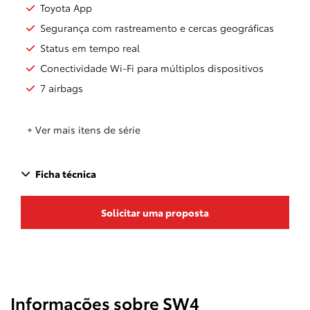
Toyota App
Segurança com rastreamento e cercas geográficas
Status em tempo real
Conectividade Wi-Fi para múltiplos dispositivos
7 airbags
+ Ver mais itens de série
Ficha técnica
Solicitar uma proposta
Informações sobre SW4