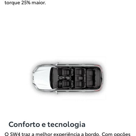
torque 25% maior.
Conforto e tecnologia
O SW4 traz a melhor experiência a bordo. Com opções