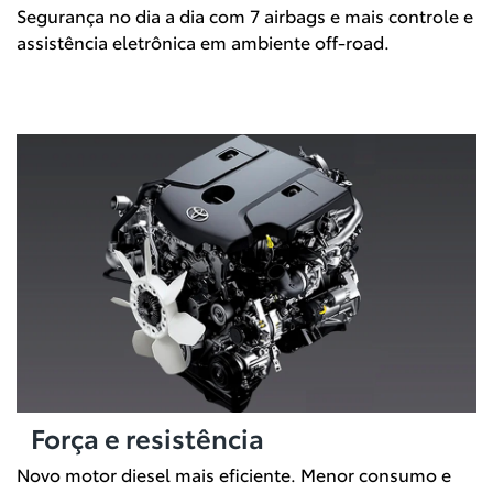
Segurança no dia a dia com 7 airbags e mais controle e
assistência eletrônica em ambiente off-road.
Força e resistência
Novo motor diesel mais eficiente. Menor consumo e