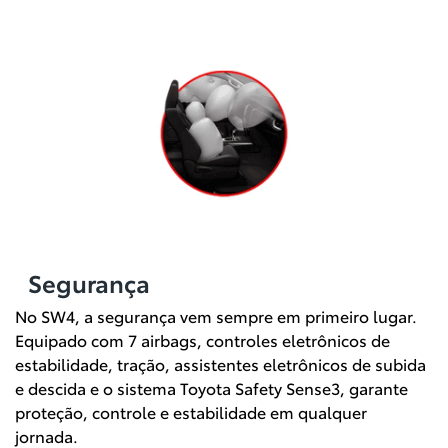
Segurança
No SW4, a segurança vem sempre em primeiro lugar.
Equipado com 7 airbags, controles eletrônicos de
estabilidade, tração, assistentes eletrônicos de subida
e descida e o sistema Toyota Safety Sense3, garante
proteção, controle e estabilidade em qualquer
jornada.