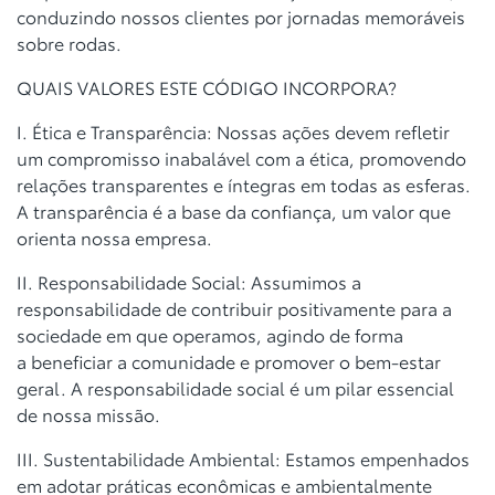
conduzindo nossos
clientes por jornadas memoráveis
sobre rodas.
QUAIS VALORES ESTE CÓDIGO INCORPORA?
I. Ética e Transparência: Nossas ações devem refletir
um compromisso
inabalável com a ética, promovendo
relações transparentes e íntegras em
todas as esferas.
A transparência é a base da confiança, um valor que
orienta
nossa empresa.
II. Responsabilidade Social: Assumimos a
responsabilidade de contribuir
positivamente para a
sociedade em que operamos, agindo de forma
a
beneficiar a comunidade e promover o bem-estar
geral. A responsabilidade
social é um pilar essencial
de nossa missão.
III. Sustentabilidade Ambiental: Estamos empenhados
em adotar práticas
econômicas e ambientalmente