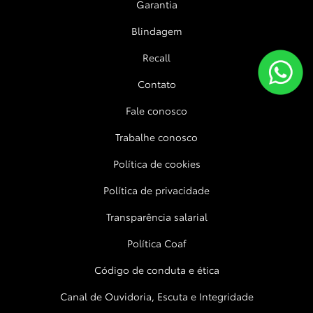
Garantia
Blindagem
Recall
Contato
Fale conosco
Trabalhe conosco
Política de cookies
Política de privacidade
Transparência salarial
Política Coaf
Código de conduta e ética
Canal de Ouvidoria, Escuta e Integridade