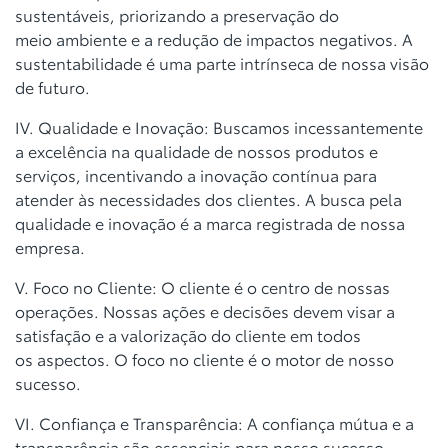
sustentáveis, priorizando a preservação do
meio
ambiente e a redução de impactos negativos. A
sustentabilidade é uma parte
intrínseca de nossa visão
de futuro.
IV. Qualidade e Inovação: Buscamos incessantemente
a excelência na
qualidade de nossos produtos e
serviços, incentivando a inovação contínua
para
atender às necessidades dos clientes. A busca pela
qualidade e inovação
é a marca registrada de nossa
empresa.
V. Foco no Cliente: O cliente é o centro de nossas
operações. Nossas ações e
decisões devem visar a
satisfação e a valorização do cliente em todos
os
aspectos. O foco no cliente é o motor de nosso
sucesso.
VI. Confiança e Transparência: A confiança mútua e a
transparência são
essenciais para nosso sucesso