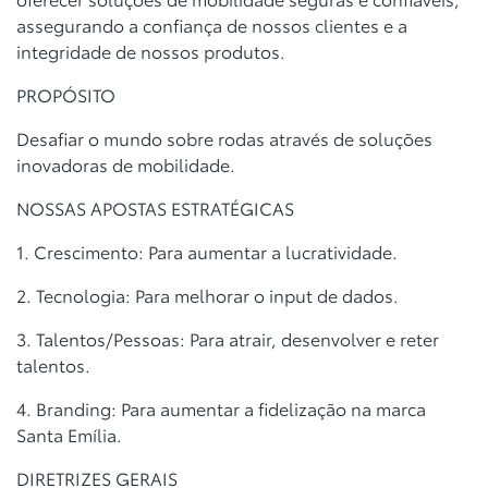
assegurando a confiança de nossos clientes e
a
integridade de nossos produtos.
PROPÓSITO
Desafiar o mundo sobre rodas através de soluções
inovadoras de mobilidade.
NOSSAS APOSTAS ESTRATÉGICAS
1. Crescimento: Para aumentar a lucratividade.
2. Tecnologia: Para melhorar o input de dados.
3. Talentos/Pessoas: Para atrair, desenvolver e reter
talentos.
4. Branding: Para aumentar a fidelização na marca
Santa Emília.
DIRETRIZES GERAIS