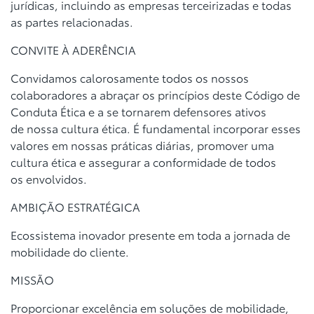
jurídicas,
incluindo as empresas terceirizadas e todas
as partes relacionadas.
CONVITE À ADERÊNCIA
Convidamos calorosamente todos os nossos
colaboradores a abraçar os
princípios deste Código de
Conduta Ética e a se tornarem defensores ativos
de
nossa cultura ética. É fundamental incorporar esses
valores em nossas práticas
diárias, promover uma
cultura ética e assegurar a conformidade de todos
os
envolvidos.
AMBIÇÃO ESTRATÉGICA
Ecossistema inovador presente em toda a jornada de
mobilidade do cliente.
MISSÃO
Proporcionar excelência em soluções de mobilidade,