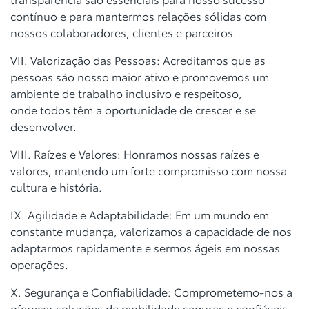
contínuo e para mantermos relações sólidas
com
nossos colaboradores, clientes e parceiros.
VII. Valorização das Pessoas: Acreditamos que as
pessoas são nosso maior
ativo e promovemos um
ambiente de trabalho inclusivo e respeitoso,
onde
todos têm a oportunidade de crescer e se
desenvolver.
VIII. Raízes e Valores: Honramos nossas raízes e
valores, mantendo um forte
compromisso com nossa
cultura e história.
IX. Agilidade e Adaptabilidade: Em um mundo em
constante mudança,
valorizamos a capacidade de nos
adaptarmos rapidamente e sermos ágeis em
nossas
operações.
X. Segurança e Confiabilidade: Comprometemo-nos a
oferecer soluções de
mobilidade seguras e confiáveis,