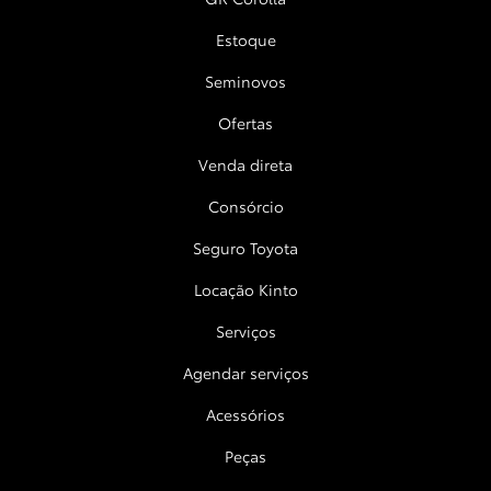
Estoque
Seminovos
Ofertas
Venda direta
Consórcio
Seguro Toyota
Locação Kinto
Serviços
Agendar serviços
Acessórios
Peças