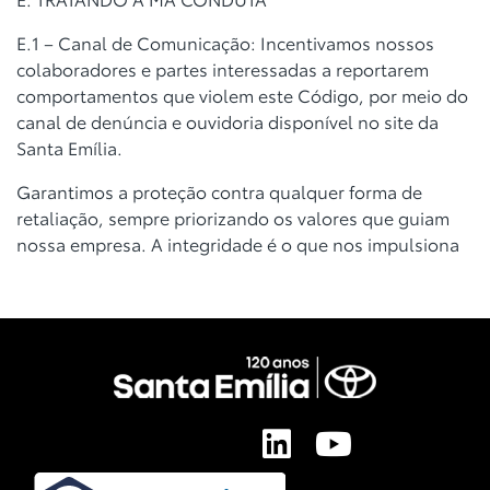
E.1 – Canal de Comunicação: Incentivamos nossos
colaboradores e partes
interessadas a reportarem
comportamentos que violem este Código, por meio
do
canal de denúncia e ouvidoria disponível no site da
Santa Emília.
Garantimos a proteção contra qualquer forma de
retaliação, sempre priorizando
os valores que guiam
nossa empresa. A integridade é o que nos impulsiona