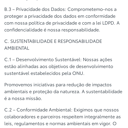
B.3 – Privacidade dos Dados: Comprometemo-nos a
proteger a privacidade
dos dados em conformidade
com nossa política de privacidade e com a lei
LDPD. A
confidencialidade é nossa responsabilidade.
C. SUSTENTABILIDADE E RESPONSABILIDADE
AMBIENTAL
C.1 – Desenvolvimento Sustentável: Nossas ações
estão alinhadas aos
objetivos de desenvolvimento
sustentável estabelecidos pela ONU.
Promovemos iniciativas para redução de impactos
ambientais e proteção da
natureza. A sustentabilidade
é a nossa missão.
C.2 – Conformidade Ambiental: Exigimos que nossos
colaboradores e
parceiros respeitem integralmente as
leis, regulamentos e normas ambientais
em vigor. O