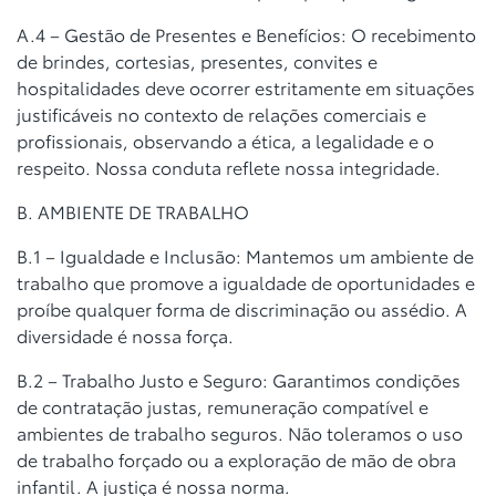
A.4 – Gestão de Presentes e Benefícios: O recebimento
de brindes,
cortesias, presentes, convites e
hospitalidades deve ocorrer estritamente em
situações
justificáveis no contexto de relações comerciais e
profissionais,
observando a ética, a legalidade e o
respeito. Nossa conduta reflete nossa
integridade.
B. AMBIENTE DE TRABALHO
B.1 – Igualdade e Inclusão: Mantemos um ambiente de
trabalho que promove
a igualdade de oportunidades e
proíbe qualquer forma de discriminação ou
assédio. A
diversidade é nossa força.
B.2 – Trabalho Justo e Seguro: Garantimos condições
de contratação justas,
remuneração compatível e
ambientes de trabalho seguros. Não toleramos o
uso
de trabalho forçado ou a exploração de mão de obra
infantil. A justiça é
nossa norma.