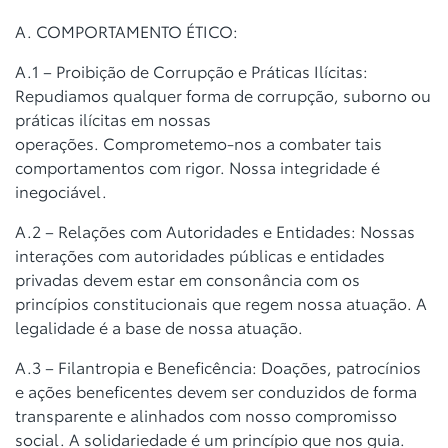
A. COMPORTAMENTO ÉTICO:
A.1 – Proibição de Corrupção e Práticas Ilícitas:
Repudiamos qualquer
forma de corrupção, suborno ou
práticas ilícitas em nossas
operações.
Comprometemo-nos a combater tais
comportamentos com rigor. Nossa
integridade é
inegociável.
A.2 – Relações com Autoridades e Entidades: Nossas
interações com
autoridades públicas e entidades
privadas devem estar em consonância com
os
princípios constitucionais que regem nossa atuação. A
legalidade é a base
de nossa atuação.
A.3 – Filantropia e Beneficência: Doações, patrocínios
e ações beneficentes
devem ser conduzidos de forma
transparente e alinhados com nosso
compromisso
social. A solidariedade é um princípio que nos guia.