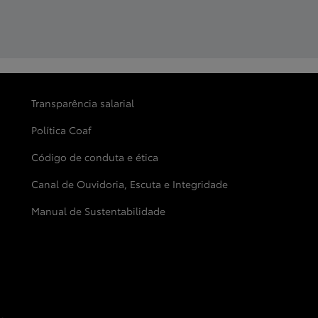
Transparência salarial
Política Coaf
Código de conduta e ética
Canal de Ouvidoria, Escuta e Integridade
Manual de Sustentabilidade