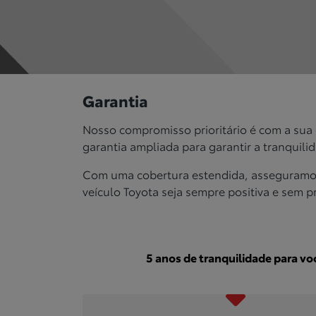
Garantia
Nosso compromisso prioritário é com a sua
garantia ampliada para garantir a tranquili
Com uma cobertura estendida, asseguramos 
veículo Toyota seja sempre positiva e sem 
5 anos de tranquilidade para vo