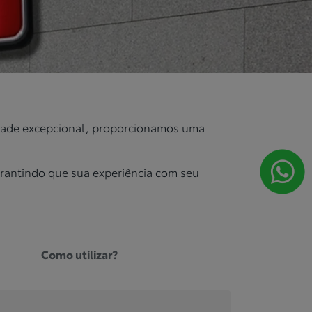
lidade excepcional, proporcionamos uma
rantindo que sua experiência com seu
Como utilizar?