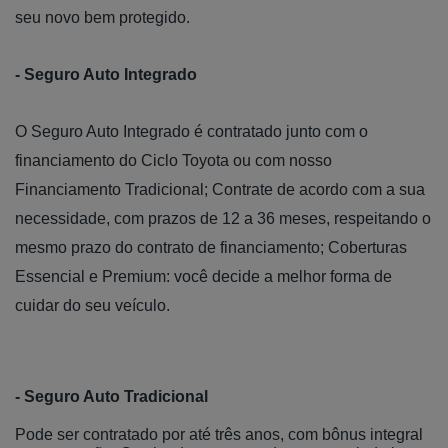
seu novo bem protegido.
- Seguro Auto Integrado
O Seguro Auto Integrado é contratado junto com o
financiamento do Ciclo Toyota ou com nosso
Financiamento Tradicional; Contrate de acordo com a sua
necessidade, com prazos de 12 a 36 meses, respeitando o
mesmo prazo do contrato de financiamento; Coberturas
Essencial e Premium: você decide a melhor forma de
cuidar do seu veículo.
- Seguro Auto Tradicional
Pode ser contratado por até três anos, com bônus integral