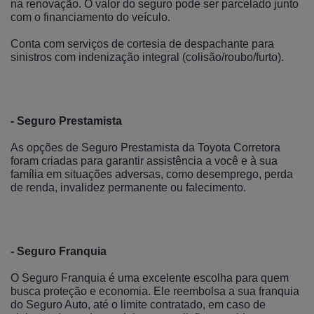
na renovação. O valor do seguro pode ser parcelado junto
com o financiamento do veículo.
Conta com serviços de cortesia de despachante para
sinistros com indenização integral (colisão/roubo/furto).
- Seguro Prestamista
As opções de Seguro Prestamista da Toyota Corretora
foram criadas para garantir assistência a você e à sua
família em situações adversas, como desemprego, perda
de renda, invalidez permanente ou falecimento.
- Seguro Franquia
O Seguro Franquia é uma excelente escolha para quem
busca proteção e economia. Ele reembolsa a sua franquia
do Seguro Auto, até o limite contratado, em caso de