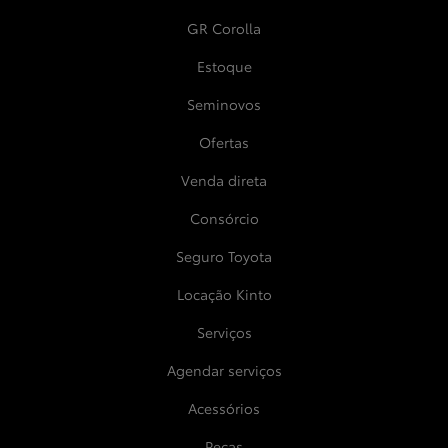
GR Corolla
Estoque
Seminovos
Ofertas
Venda direta
Consórcio
Seguro Toyota
Locação Kinto
Serviços
Agendar serviços
Acessórios
Peças