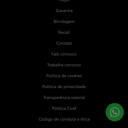
Garantia
Blindagem
Recall
Contato
Fale conosco
Trabalhe conosco
Política de cookies
Política de privacidade
Transparência salarial
Política Coaf
Código de conduta e ética