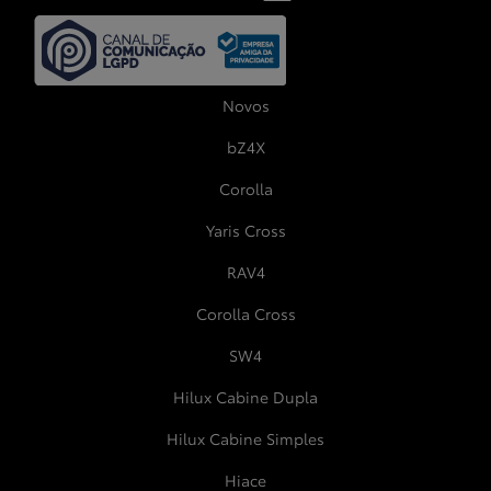
Novos
bZ4X
Corolla
Yaris Cross
RAV4
Corolla Cross
SW4
Hilux Cabine Dupla
Hilux Cabine Simples
Hiace