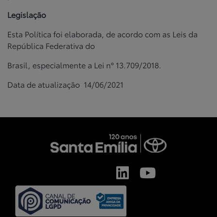
Legislação
Esta Política foi elaborada, de acordo com as Leis da
República Federativa do
Brasil, especialmente a Lei nº 13.709/2018.
Data de atualização 14/06/2021