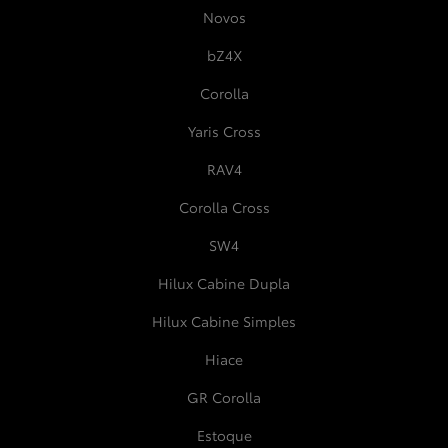
Novos
bZ4X
Corolla
Yaris Cross
RAV4
Corolla Cross
SW4
Hilux Cabine Dupla
Hilux Cabine Simples
Hiace
GR Corolla
Estoque