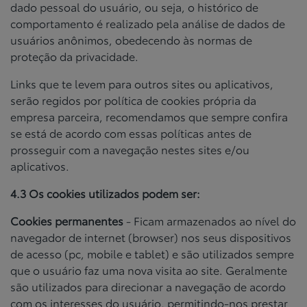
dado pessoal do usuário, ou seja, o histórico de
comportamento é realizado pela análise de dados de
usuários anônimos, obedecendo às normas de
proteção da privacidade.
Links que te levem para outros sites ou aplicativos,
serão regidos por política de cookies própria da
empresa parceira, recomendamos que sempre confira
se está de acordo com essas políticas antes de
prosseguir com a navegação nestes sites e/ou
aplicativos.
4.3 Os cookies utilizados podem ser:
Cookies permanentes
- Ficam armazenados ao nível do
navegador de internet (browser) nos seus dispositivos
de acesso (pc, mobile e tablet) e são utilizados sempre
que o usuário faz uma nova visita ao site. Geralmente
são utilizados para direcionar a navegação de acordo
com os interesses do usuário, permitindo-nos prestar