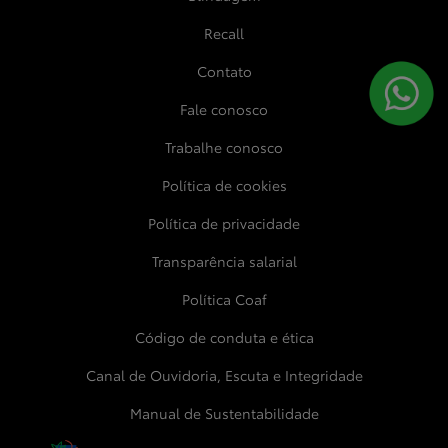
Recall
Contato
Fale conosco
Trabalhe conosco
Política de cookies
Política de privacidade
Transparência salarial
Política Coaf
Código de conduta e ética
Canal de Ouvidoria, Escuta e Integridade
Manual de Sustentabilidade