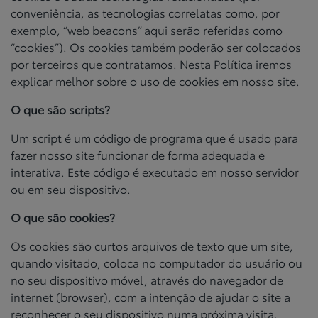
conveniência, as tecnologias correlatas como, por
exemplo, “web beacons” aqui serão referidas como
“cookies”). Os cookies também poderão ser colocados
por terceiros que contratamos. Nesta Política iremos
explicar melhor sobre o uso de cookies em nosso site.
O que são scripts?
Um script é um código de programa que é usado para
fazer nosso site funcionar de forma adequada e
interativa. Este código é executado em nosso servidor
ou em seu dispositivo.
O que são cookies?
Os cookies são curtos arquivos de texto que um site,
quando visitado, coloca no computador do usuário ou
no seu dispositivo móvel, através do navegador de
internet (browser), com a intenção de ajudar o site a
reconhecer o seu dispositivo numa próxima visita.