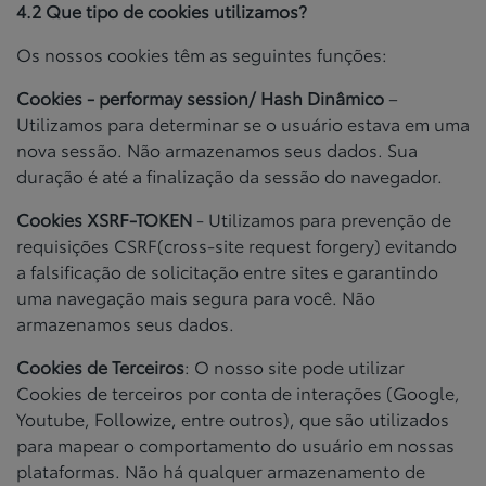
4.2 Que tipo de cookies utilizamos?
Os nossos cookies têm as seguintes funções:
Cookies - performay session/
Hash Dinâmico
–
Utilizamos para determinar se o usuário estava em uma
nova sessão. Não armazenamos seus dados. Sua
duração é até a finalização da sessão do navegador.
Cookies XSRF-TOKEN
- Utilizamos para prevenção de
requisições CSRF(cross-site request forgery) evitando
a falsificação de solicitação entre sites e garantindo
uma navegação mais segura para você. Não
armazenamos seus dados.
Cookies de Terceiros
: O nosso site pode utilizar
Cookies de terceiros por conta de interações (Google,
Youtube, Followize, entre outros), que são utilizados
para mapear o comportamento do usuário em nossas
plataformas. Não há qualquer armazenamento de