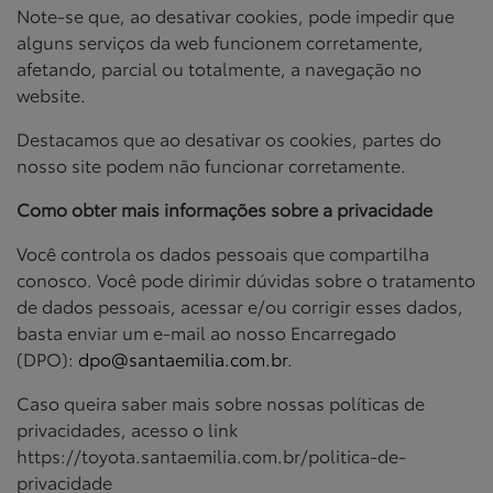
Note-se que, ao desativar cookies, pode impedir que
alguns serviços da web funcionem corretamente,
afetando, parcial ou totalmente, a navegação no
website.
Destacamos que ao desativar os cookies, partes do
nosso site podem não funcionar corretamente.
Como obter mais informações sobre a privacidade
Você controla os dados pessoais que compartilha
conosco. Você pode dirimir dúvidas sobre o tratamento
de dados pessoais, acessar e/ou corrigir esses dados,
basta enviar um e‐mail ao nosso Encarregado
(DPO):
dpo@santaemilia.com.br
.
Caso queira saber mais sobre nossas políticas de
privacidades, acesso o link
https://toyota.santaemilia.com.br/politica-de-
privacidade