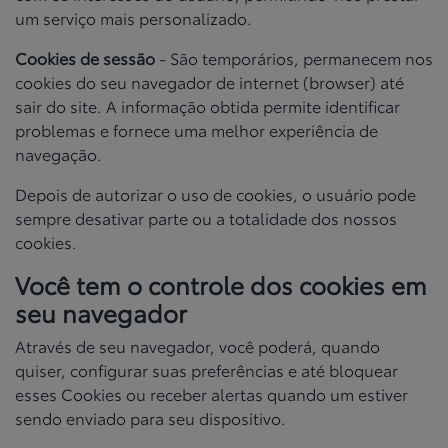
um serviço mais personalizado.
Cookies de sessão
- São temporários, permanecem nos
cookies do seu navegador de internet (browser) até
sair do site. A informação obtida permite identificar
problemas e fornece uma melhor experiência de
navegação.
Depois de autorizar o uso de cookies, o usuário pode
sempre desativar parte ou a totalidade dos nossos
cookies.
Você tem o controle dos cookies em
seu navegador
Através de seu navegador, você poderá, quando
quiser, configurar suas preferências e até bloquear
esses Cookies ou receber alertas quando um estiver
sendo enviado para seu dispositivo.