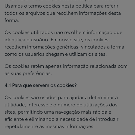
Usamos o termo cookies nesta política para referir
todos os arquivos que recolhem informações desta
forma.
Os cookies utilizados não recolhem informação que
identifica o usuário. Em nosso site, os cookies
recolhem informações genéricas, vinculados a forma
como os usuários chegam e utilizam os sites.
Os cookies retêm apenas informação relacionada com
as suas preferências.
4.1 Para que servem os cookies?
Os cookies são usados para ajudar a determinar a
utilidade, interesse e o número de utilizações dos
sites, permitindo uma navegação mais rápida e
eficiente e eliminando a necessidade de introduzir
repetidamente as mesmas informações.