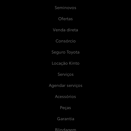
Seminovos
Ofertas
Venda direta
Consórcio
Seguro Toyota
Locação Kinto
Serviços
Agendar serviços
Acessórios
Peças
Garantia
Blindagem