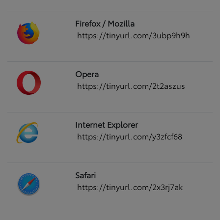
Firefox / Mozilla
https://tinyurl.com/3ubp9h9h
Opera
https://tinyurl.com/2t2aszus
Internet Explorer
https://tinyurl.com/y3zfcf68
Safari
https://tinyurl.com/2x3rj7ak