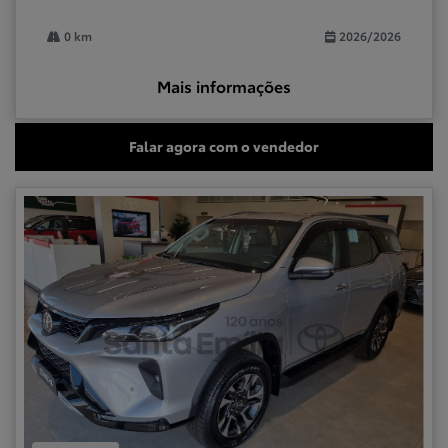
0 km
2026/2026
Mais informações
Falar agora com o vendedor