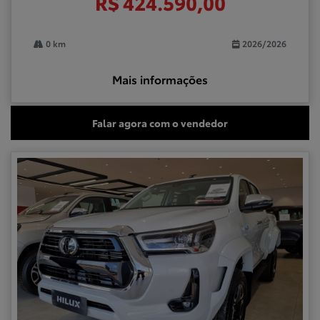
R$ 424.590,00
0 km
2026/2026
Mais informações
Falar agora com o vendedor