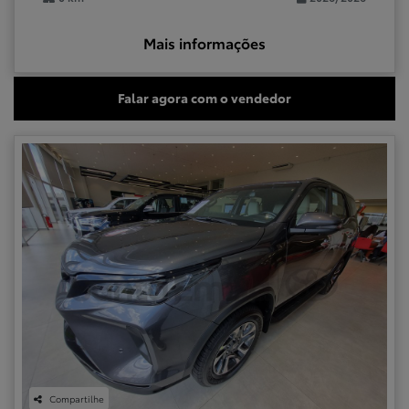
Mais informações
Falar agora com o vendedor
Compartilhe