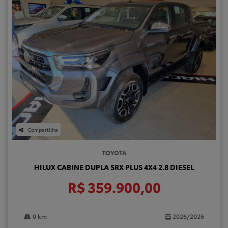
Compartilhe
TOYOTA
HILUX CABINE DUPLA SRX PLUS 4X4 2.8 DIESEL
R$ 359.900,00
0 km
2026/2026