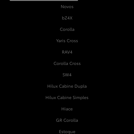
Novos
bZ4X
Corolla
Yaris Cross
RAV4
Corolla Cross
SW4
Hilux Cabine Dupla
Hilux Cabine Simples
Hiace
GR Corolla
Estoque