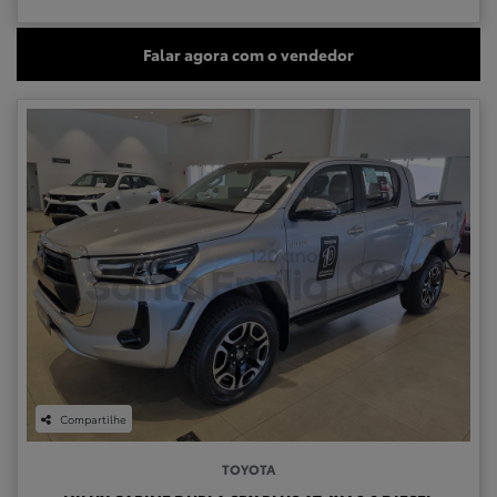
Falar agora com o vendedor
Compartilhe
TOYOTA