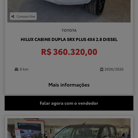
Compartilhe
TOYOTA
HILUX CABINE DUPLA SRX PLUS 4X4 2.8 DIESEL
R$ 360.320,00
0 km
2026/2026
Mais informações
Falar agora com o vendedor