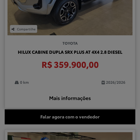
Compartilhe
TOYOTA
HILUX CABINE DUPLA SRX PLUS AT 4X4 2.8 DIESEL
R$ 359.900,00
0 km
2026/2026
Mais informações
Falar agora com o vendedor