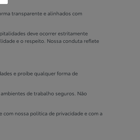
orma transparente e alinhados com
spitalidades deve ocorrer estritamente
lidade e o respeito. Nossa conduta reflete
dades e proíbe qualquer forma de
 ambientes de trabalho seguros. Não
com nossa política de privacidade e com a