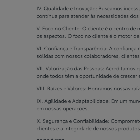
IV. Qualidade e Inovação: Buscamos incess
contínua
para atender às necessidades dos 
V. Foco no Cliente: O cliente é o centro d
os
aspectos. O foco no cliente é o motor d
VI. Confiança e Transparência: A confiança
sólidas
com nossos colaboradores, clientes 
VII. Valorização das Pessoas: Acreditamos
onde
todos têm a oportunidade de crescer 
VIII. Raízes e Valores: Honramos nossas ra
IX. Agilidade e Adaptabilidade: Em um m
em
nossas operações.
X. Segurança e Confiabilidade: Compromet
clientes e
a integridade de nossos produtos