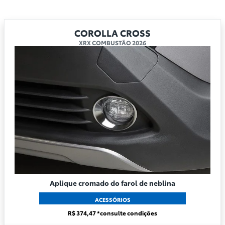
COROLLA CROSS
XRX COMBUSTÃO 2026
Aplique cromado do farol de neblina
ACESSÓRIOS
R$ 374,47 *consulte condições