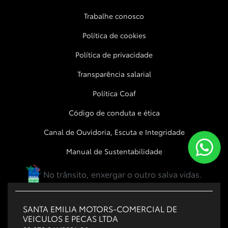
Trabalhe conosco
Política de cookies
Política de privacidade
Transparência salarial
Política Coaf
Código de conduta e ética
Canal de Ouvidoria, Escuta e Integridade
Manual de Sustentabilidade
No trânsito, enxergar o outro salva vidas.
SANTA EMILIA MOTORS-COMERCIAL DE
VEICULOS E PECAS LTDA