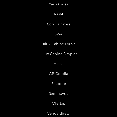
Yaris Cross
RAV4
Corolla Cross
SW4
Hilux Cabine Dupla
Hilux Cabine Simples
Hiace
GR Corolla
Estoque
Seminovos
Ofertas
Venda direta