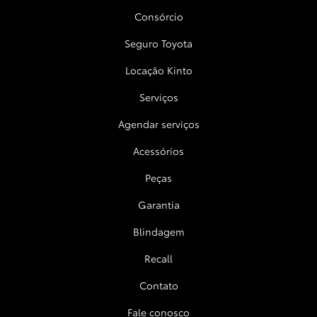
Consórcio
Seguro Toyota
Locação Kinto
Serviços
Agendar serviços
Acessórios
Peças
Garantia
Blindagem
Recall
Contato
Fale conosco