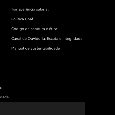
Transparência salarial
Política Coaf
Código de conduta e ética
Canal de Ouvidoria, Escuta e Integridade
Manual de Sustentabilidade
s
cidade