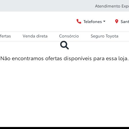
Atendimento Exp
Telefones
Sant
fertas
Venda direta
Consórcio
Seguro Toyota
Não encontramos ofertas disponíveis para essa loja.