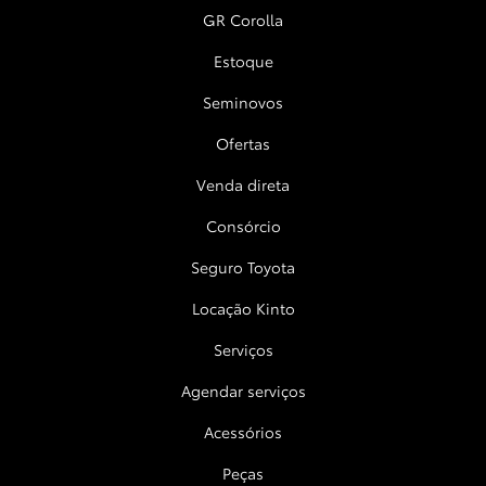
GR Corolla
Estoque
Seminovos
Ofertas
Venda direta
Consórcio
Seguro Toyota
Locação Kinto
Serviços
Agendar serviços
Acessórios
Peças