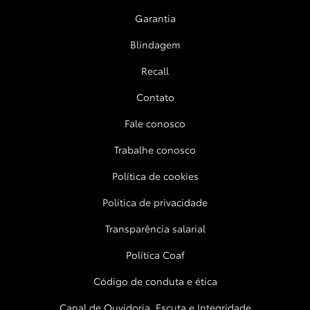
Garantia
Blindagem
Recall
Contato
Fale conosco
Trabalhe conosco
Política de cookies
Política de privacidade
Transparência salarial
Política Coaf
Código de conduta e ética
Canal de Ouvidoria, Escuta e Integridade